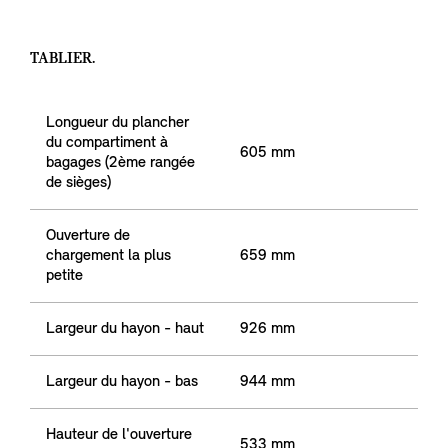
TABLIER.
Longueur du plancher
du compartiment à
605 mm
bagages (2ème rangée
de sièges)
Ouverture de
chargement la plus
659 mm
petite
Largeur du hayon - haut
926 mm
Largeur du hayon - bas
944 mm
Hauteur de l'ouverture
533 mm