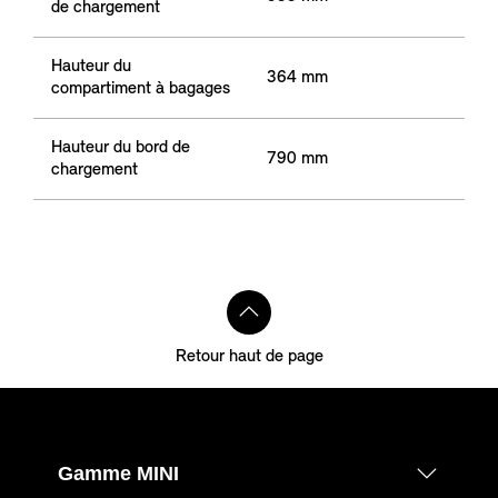
de chargement
Hauteur du
364 mm
compartiment à bagages
Hauteur du bord de
790 mm
chargement
Retour haut de page
Gamme MINI