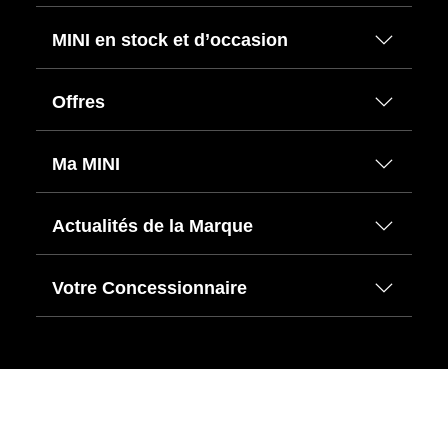
MINI en stock et d’occasion
Offres
Ma MINI
Actualités de la Marque
Votre Concessionnaire