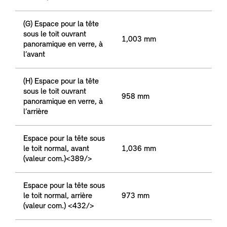
(G) Espace pour la tête
sous le toit ouvrant
1,003 mm
panoramique en verre, à
l’avant
(H) Espace pour la tête
sous le toit ouvrant
958 mm
panoramique en verre, à
l’arrière
Espace pour la tête sous
le toit normal, avant
1,036 mm
(valeur com.)<389/>
Espace pour la tête sous
le toit normal, arrière
973 mm
(valeur com.) <432/>