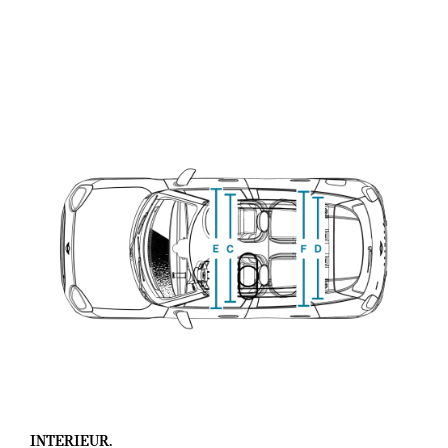
INTERIEUR.