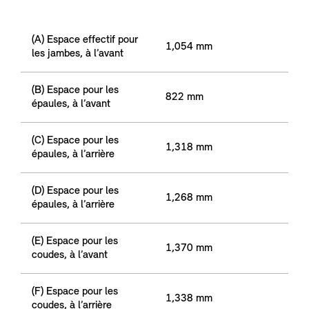
(A) Espace effectif pour
1,054 mm
les jambes, à l’avant
(B) Espace pour les
822 mm
épaules, à l’avant
(C) Espace pour les
1,318 mm
épaules, à l’arrière
(D) Espace pour les
1,268 mm
épaules, à l’arrière
(E) Espace pour les
1,370 mm
coudes, à l’avant
(F) Espace pour les
1,338 mm
coudes, à l’arrière