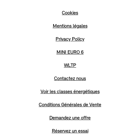
Cookies
Mentions légales
Privacy Policy
MINI EURO 6
WLTP
Contactez nous
Voir les classes énergétiques
Conditions Générales de Vente
Demandez une offre
Réservez un essai