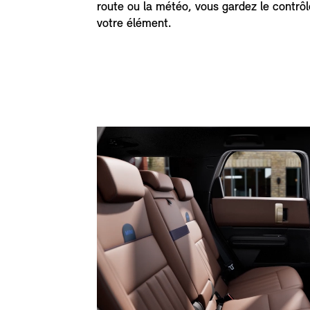
route ou la météo, vous gardez le contrôl
votre élément.