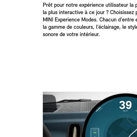
Prêt pour notre expérience utilisateur la p
la plus interactive à ce jour ? Choisissez 
MINI Experience Modes. Chacun d'entre 
la gamme de couleurs, l'éclairage, le styl
sonore de votre intérieur.