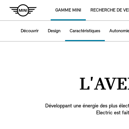
GAMME MINI
RECHERCHE DE VE
Découvrir
Design
Caractéristiques
Autonomie
L'AV
Développant une énergie des plus élec
Electric est fai