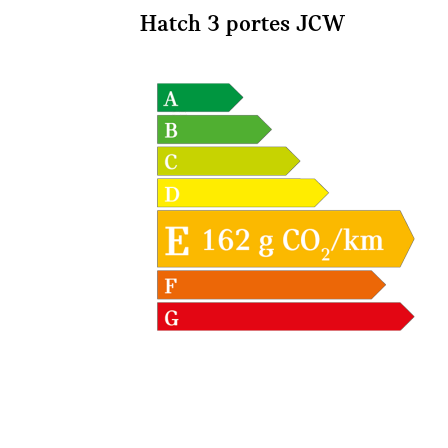
Hatch 3 portes JCW