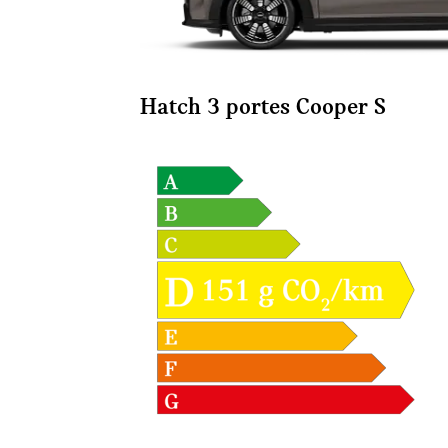
Hatch 3 portes Cooper S