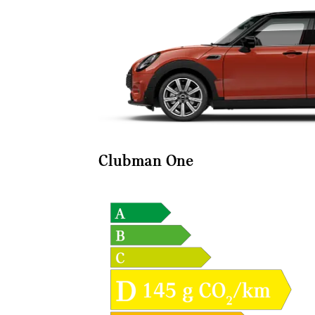
Clubman One