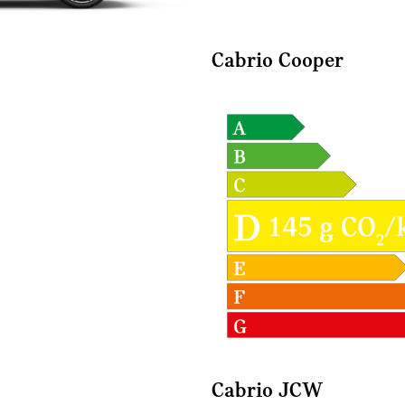
Cabrio Cooper
Cabrio JCW