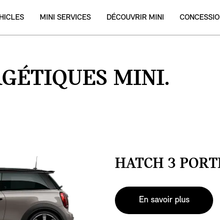
HICLES
MINI SERVICES
DÉCOUVRIR MINI
CONCESSIO
GÉTIQUES MINI.
HATCH 3 PORT
En savoir plus