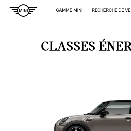
GAMME MINI
RECHERCHE DE VE
CLASSES ÉNER