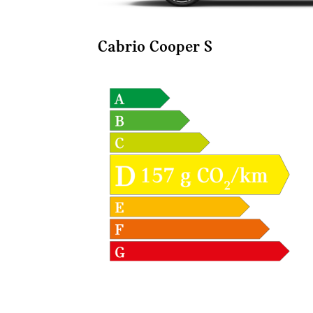
Cabrio Cooper S