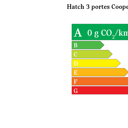
Hatch 3 portes Coop