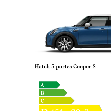
Hatch 5 portes Cooper S