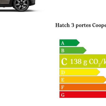
Hatch 3 portes Coop