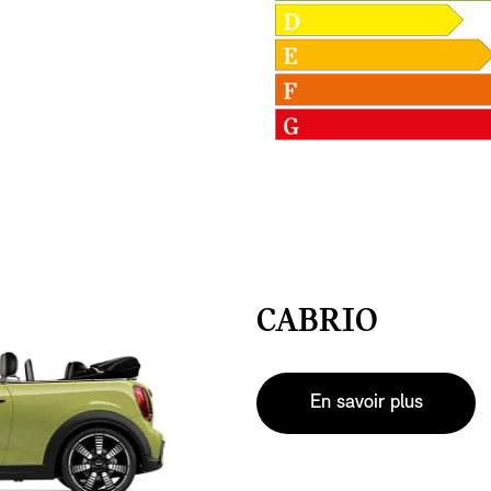
CABRIO
En savoir plus