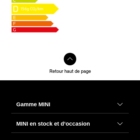
Retour haut de page
Gamme MINI
MINI en stock et d’occasion