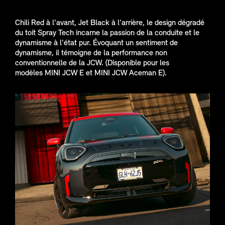
Chili Red à l'avant, Jet Black à l'arrière, le design dégradé
du toit Spray Tech incarne la passion de la conduite et le
dynamisme à l'état pur. Évoquant un sentiment de
dynamisme, il témoigne de la performance non
conventionnelle de la JCW. (Disponible pour les
modèles MINI JCW E et MINI JCW Aceman E).