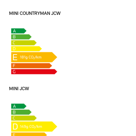
MINI COUNTRYMAN JCW
MINI JCW