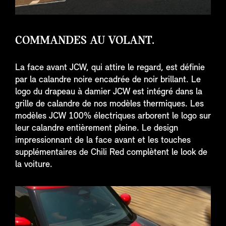
COMMANDES AU VOLANT.
La face avant JCW, qui attire le regard, est définie
par la calandre noire encadrée de noir brillant. Le
logo du drapeau à damier JCW est intégré dans la
grille de calandre de nos modèles thermiques. Les
modèles JCW 100% électriques arborent le logo sur
leur calandre entièrement pleine. Le design
impressionnant de la face avant et les touches
supplémentaires de Chili Red complètent le look de
la voiture.