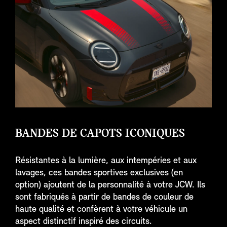
BANDES DE CAPOTS ICONIQUES
Résistantes à la lumière, aux intempéries et aux
lavages, ces bandes sportives exclusives (en
option) ajoutent de la personnalité à votre JCW. Ils
sont fabriqués à partir de bandes de couleur de
haute qualité et confèrent à votre véhicule un
aspect distinctif inspiré des circuits.