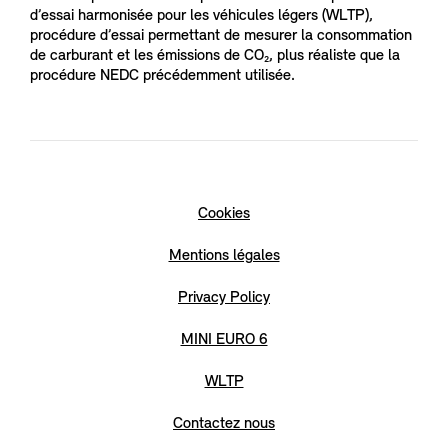
d’essai harmonisée pour les véhicules légers (WLTP),
procédure d’essai permettant de mesurer la consommation
de carburant et les émissions de CO₂, plus réaliste que la
procédure NEDC précédemment utilisée.
Cookies
Mentions légales
Privacy Policy
MINI EURO 6
WLTP
Contactez nous