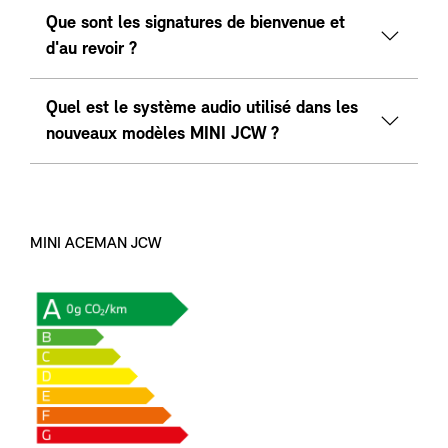
Que sont les signatures de bienvenue et
d'au revoir ?
Quel est le système audio utilisé dans les
nouveaux modèles MINI JCW ?
MINI ACEMAN JCW