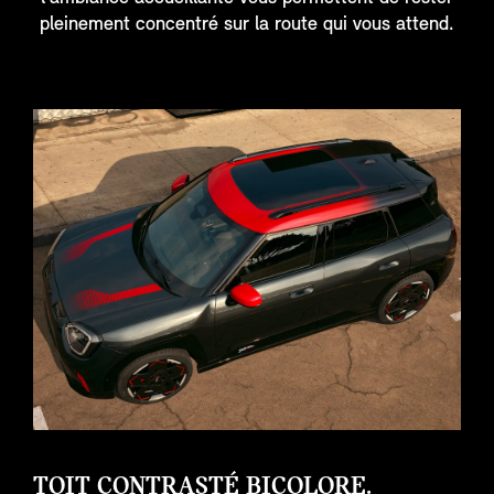
pleinement concentré sur la route qui vous attend.
TOIT CONTRASTÉ BICOLORE.