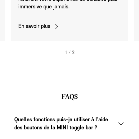
immersive que jamais.
En savoir plus
1
/ 2
FAQS
Quelles fonctions puis-je utiliser à l'aide
des boutons de la MINI toggle bar ?