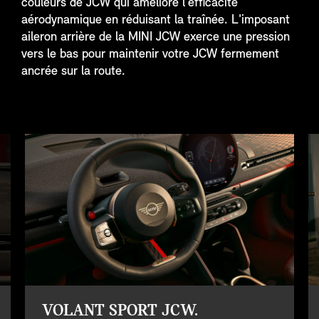
couleurs de JCW qui améliore l'efficacité
aérodynamique en réduisant la traînée. L'imposant
aileron arrière de la MINI JCW exerce une pression
vers le bas pour maintenir votre JCW fermement
ancrée sur la route.
VOLANT SPORT JCW.