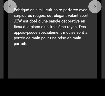
Fabriqué en simili cuir noire perforée avec
surpiqûres rouges, cet élégant volant sport
JCW est doté d'une sangle décorative en
tissu à la place d'un troisième rayon. Des
appuis-pouce spécialement moulés sont à
portée de main pour une prise en main
parfaite.
1
/ 4