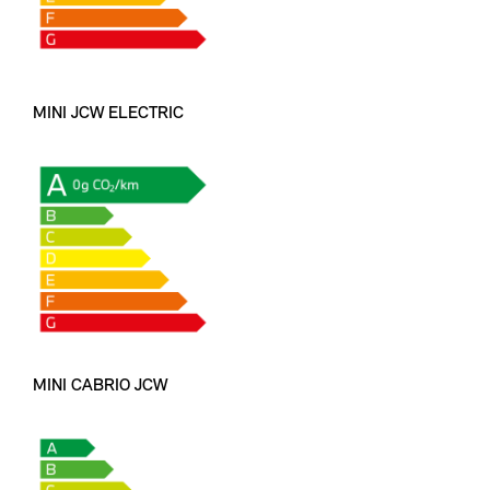
MINI JCW ELECTRIC
MINI CABRIO JCW