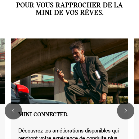
POUR VOUS RAPPROCHER DE LA
MINI DE VOS RÊVES.
MINI CONNECTED.
Découvrez les améliorations disponibles qui
rendront votre expérience de conduite plus