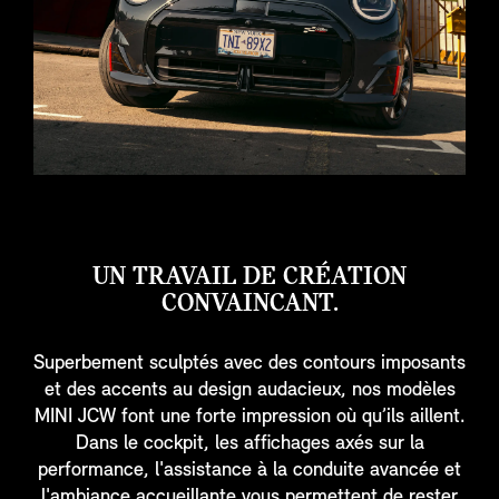
UN TRAVAIL DE CRÉATION
CONVAINCANT.
Superbement sculptés avec des contours imposants
et des accents au design audacieux, nos modèles
MINI JCW font une forte impression où qu’ils aillent.
Dans le cockpit, les affichages axés sur la
performance, l'assistance à la conduite avancée et
l'ambiance accueillante vous permettent de rester