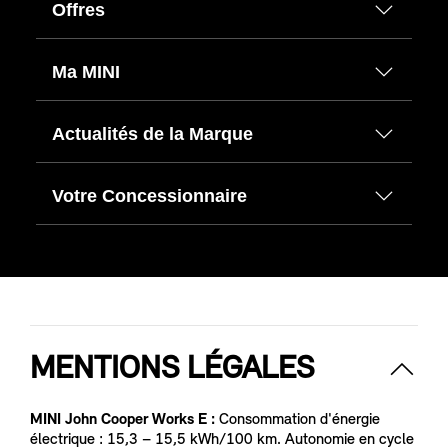
Offres
Ma MINI
Actualités de la Marque
Votre Concessionnaire
MENTIONS LÉGALES
MINI John Cooper Works E :
Consommation d'énergie
électrique : 15,3 – 15,5 kWh/100 km. Autonomie en cycle