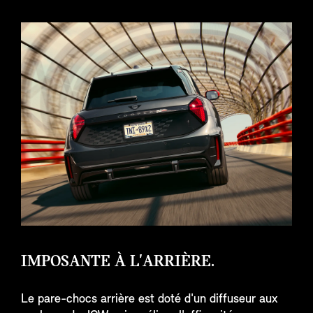
IMPOSANTE À L'ARRIÈRE.
Le pare-chocs arrière est doté d'un diffuseur aux