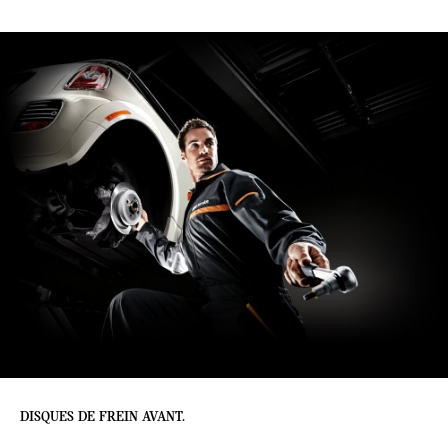
DISQUES DE FREIN AVANT.