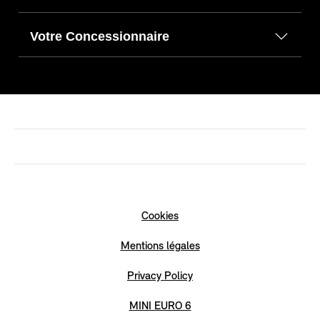
Votre Concessionnaire
Cookies
Mentions légales
Privacy Policy
MINI EURO 6