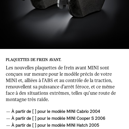
PLAQUETTES DE FREIN AVANT.
Les nouvelles plaquettes de frein avant MINI sont
conçues sur mesure pour le modèle précis de votre
MINI et, alliées à l’ABS et au contrôle de la traction,
renouvellent sa puissance d’arrêt féroce, et ce même
face à des situations extrêmes, telles qu’une route de
montagne très raide.
À partir de [ ] pour le modèle MINI Cabrio 2004
À partir de [ ] pour le modèle MINI Cooper S 2006
À partir de [ ] pour le modèle MINI Hatch 2005